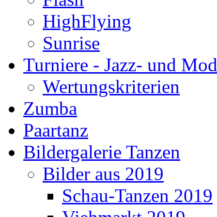
HighFlying
Sunrise
Turniere - Jazz- und Mo
Wertungskriterien
Zumba
Paartanz
Bildergalerie Tanzen
Bilder aus 2019
Schau-Tanzen 2019