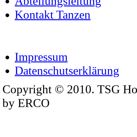
Abteilungsleitung
Kontakt Tanzen
Impressum
Datenschutserklärung
Copyright © 2010. TSG Ho
by ERCO