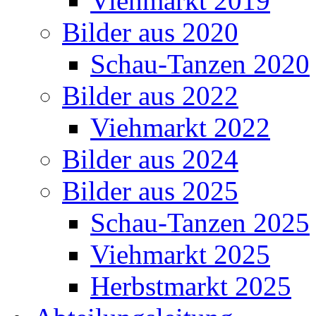
Viehmarkt 2019
Bilder aus 2020
Schau-Tanzen 2020
Bilder aus 2022
Viehmarkt 2022
Bilder aus 2024
Bilder aus 2025
Schau-Tanzen 2025
Viehmarkt 2025
Herbstmarkt 2025