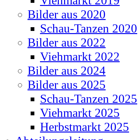
Viehmarkt 2019
Bilder aus 2020
Schau-Tanzen 2020
Bilder aus 2022
Viehmarkt 2022
Bilder aus 2024
Bilder aus 2025
Schau-Tanzen 2025
Viehmarkt 2025
Herbstmarkt 2025