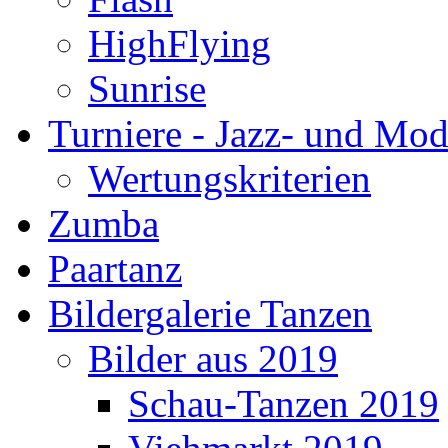
HighFlying
Sunrise
Turniere - Jazz- und Mo
Wertungskriterien
Zumba
Paartanz
Bildergalerie Tanzen
Bilder aus 2019
Schau-Tanzen 2019