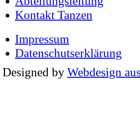
Abteilungsleitung
Kontakt Tanzen
Impressum
Datenschutserklärung
Designed by
Webdesign aus